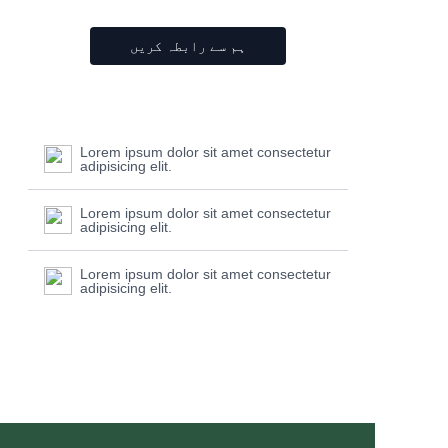
ہم سے رابطہ کریں
Lorem ipsum dolor sit amet consectetur
adipisicing elit.
Lorem ipsum dolor sit amet consectetur
adipisicing elit.
Lorem ipsum dolor sit amet consectetur
adipisicing elit.